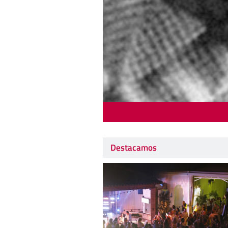
Destacamos