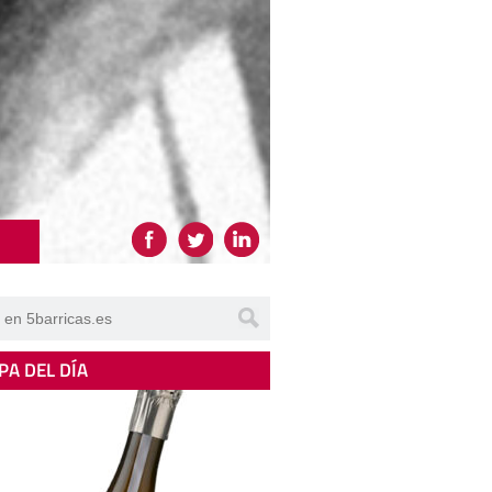
PA DEL DÍA