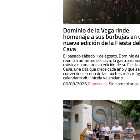
Dominio de la Vega rinde
homenaje a sus burbujas en 
nueva edición de la Fiesta de
Cava
El pasado sábado 1 de agosto, Dominio de
reunió a amantes del cava, la gastronomía
música en una nueva edición de su Fiesta 
Cava, una cita que crece cada año y que se
convertido en una de las noches más mági
calendario vitivinícola valenciano.
06/08/2026
Reportajes
Sin comentarios