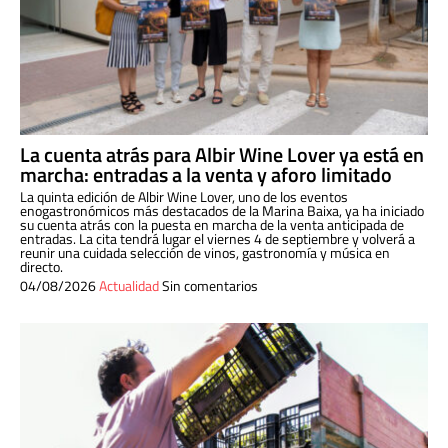
La cuenta atrás para Albir Wine Lover ya está en
marcha: entradas a la venta y aforo limitado
La quinta edición de Albir Wine Lover, uno de los eventos
enogastronómicos más destacados de la Marina Baixa, ya ha iniciado
su cuenta atrás con la puesta en marcha de la venta anticipada de
entradas. La cita tendrá lugar el viernes 4 de septiembre y volverá a
reunir una cuidada selección de vinos, gastronomía y música en
directo.
04/08/2026
Actualidad
Sin comentarios