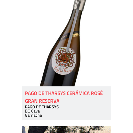
PAGO DE THARSYS CERÁMICA ROSÉ
GRAN RESERVA
PAGO DE THARSYS
DO Cava
Garnacha