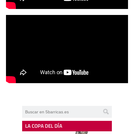
LA COPA DEL DÍA