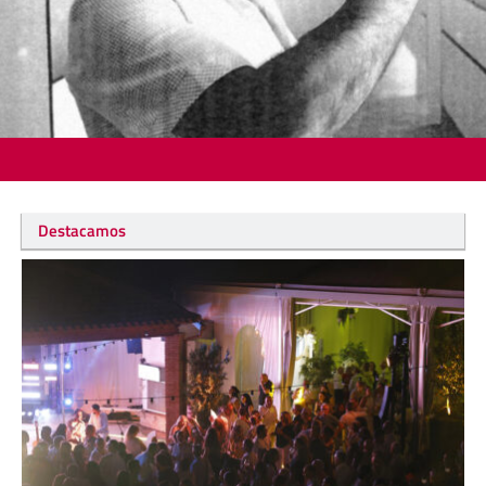
Destacamos