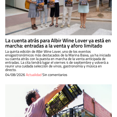
La cuenta atrás para Albir Wine Lover ya está en
marcha: entradas a la venta y aforo limitado
La quinta edición de Albir Wine Lover, uno de los eventos
enogastronómicos más destacados de la Marina Baixa, ya ha iniciado
su cuenta atrás con la puesta en marcha de la venta anticipada de
entradas. La cita tendrá lugar el viernes 4 de septiembre y volverá a
reunir una cuidada selección de vinos, gastronomía y música en
directo.
04/08/2026
Actualidad
Sin comentarios