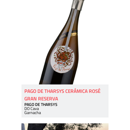
PAGO DE THARSYS CERÁMICA ROSÉ
GRAN RESERVA
PAGO DE THARSYS
DO Cava
Garnacha