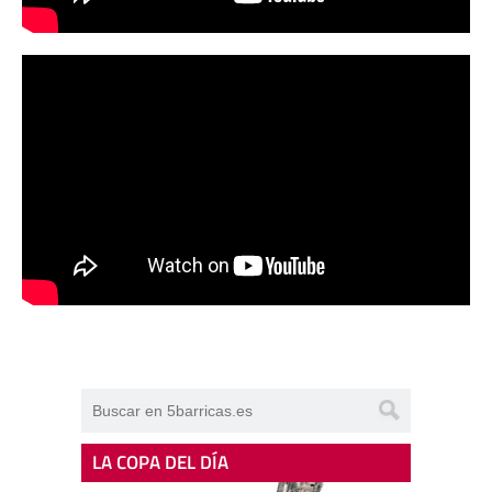
LA COPA DEL DÍA