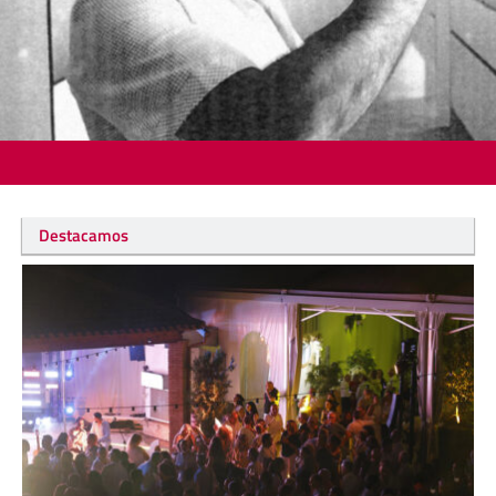
Destacamos