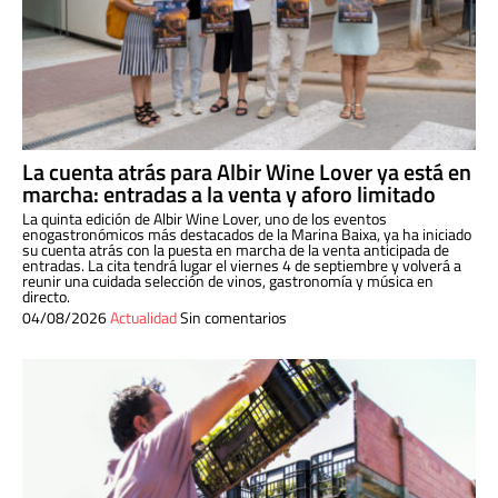
La cuenta atrás para Albir Wine Lover ya está en
marcha: entradas a la venta y aforo limitado
La quinta edición de Albir Wine Lover, uno de los eventos
enogastronómicos más destacados de la Marina Baixa, ya ha iniciado
su cuenta atrás con la puesta en marcha de la venta anticipada de
entradas. La cita tendrá lugar el viernes 4 de septiembre y volverá a
reunir una cuidada selección de vinos, gastronomía y música en
directo.
04/08/2026
Actualidad
Sin comentarios