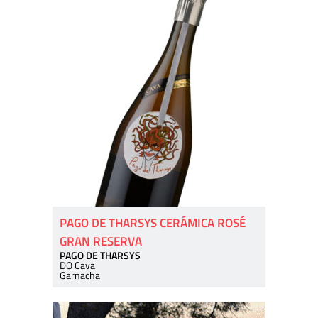
PAGO DE THARSYS CERÁMICA ROSÉ
GRAN RESERVA
PAGO DE THARSYS
DO Cava
Garnacha