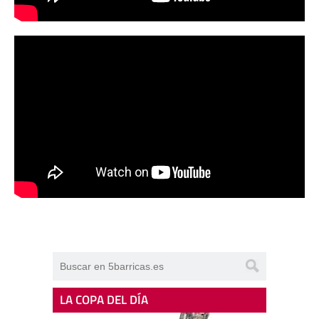
LA COPA DEL DÍA