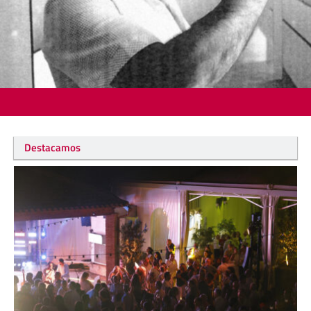
Destacamos