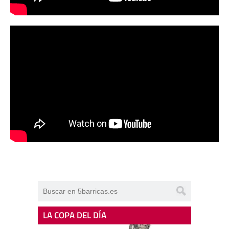
LA COPA DEL DÍA