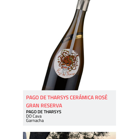
PAGO DE THARSYS CERÁMICA ROSÉ
GRAN RESERVA
PAGO DE THARSYS
DO Cava
Garnacha