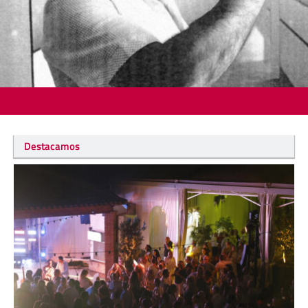
Destacamos