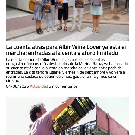
La cuenta atrás para Albir Wine Lover ya está en
marcha: entradas a la venta y aforo limitado
La quinta edición de Albir Wine Lover, uno de los eventos
enogastronómicos más destacados de la Marina Baixa, ya ha iniciado
su cuenta atrás con la puesta en marcha de la venta anticipada de
entradas. La cita tendrá lugar el viernes 4 de septiembre y volverá a
reunir una cuidada selección de vinos, gastronomía y música en
directo.
04/08/2026
Actualidad
Sin comentarios