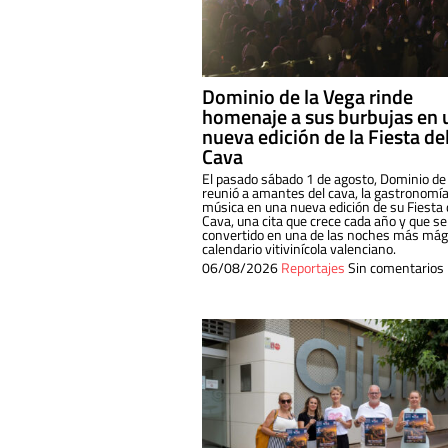
Dominio de la Vega rinde
homenaje a sus burbujas en 
nueva edición de la Fiesta de
Cava
El pasado sábado 1 de agosto, Dominio de
reunió a amantes del cava, la gastronomía
música en una nueva edición de su Fiesta 
Cava, una cita que crece cada año y que se
convertido en una de las noches más mági
calendario vitivinícola valenciano.
06/08/2026
Reportajes
Sin comentarios