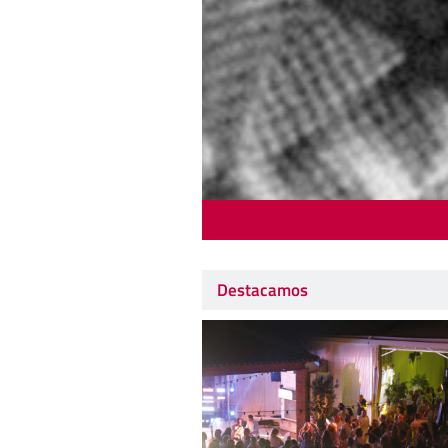
Destacamos