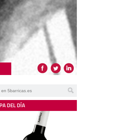
PA DEL DÍA