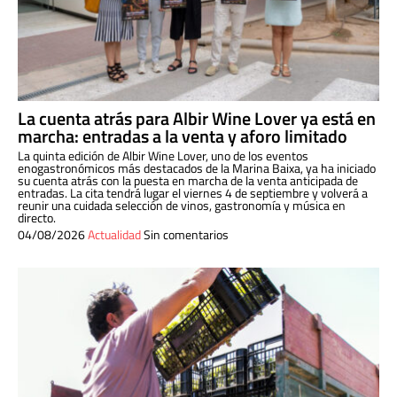
La cuenta atrás para Albir Wine Lover ya está en
marcha: entradas a la venta y aforo limitado
La quinta edición de Albir Wine Lover, uno de los eventos
enogastronómicos más destacados de la Marina Baixa, ya ha iniciado
su cuenta atrás con la puesta en marcha de la venta anticipada de
entradas. La cita tendrá lugar el viernes 4 de septiembre y volverá a
reunir una cuidada selección de vinos, gastronomía y música en
directo.
04/08/2026
Actualidad
Sin comentarios