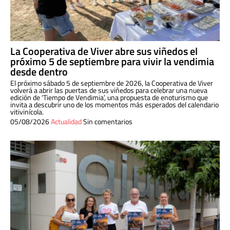
La Cooperativa de Viver abre sus viñedos el
próximo 5 de septiembre para vivir la vendimia
desde dentro
El próximo sábado 5 de septiembre de 2026, la Cooperativa de Viver
volverá a abrir las puertas de sus viñedos para celebrar una nueva
edición de ‘Tiempo de Vendimia’, una propuesta de enoturismo que
invita a descubrir uno de los momentos más esperados del calendario
vitivinícola.
05/08/2026
Actualidad
Sin comentarios