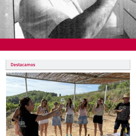
Destacamos