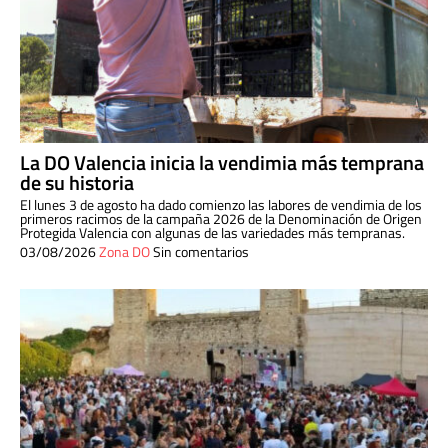
La DO Valencia inicia la vendimia más temprana
de su historia
El lunes 3 de agosto ha dado comienzo las labores de vendimia de los
primeros racimos de la campaña 2026 de la Denominación de Origen
Protegida Valencia con algunas de las variedades más tempranas.
03/08/2026
Zona DO
Sin comentarios