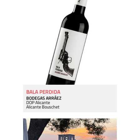
BALA PERDIDA
BODEGAS ARRÁEZ
DOP Alicante
Alicante Bouschet