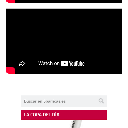
LA COPA DEL DÍA