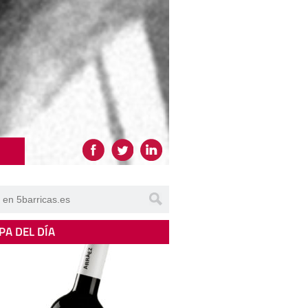
PA DEL DÍA