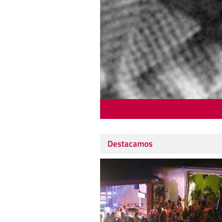
Destacamos