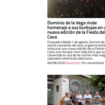
Dominio de la Vega rinde
homenaje a sus burbujas en 
nueva edición de la Fiesta de
Cava
El pasado sábado 1 de agosto, Dominio de
reunió a amantes del cava, la gastronomía
música en una nueva edición de su Fiesta 
Cava, una cita que crece cada año y que se
convertido en una de las noches más mági
calendario vitivinícola valenciano.
06/08/2026
Reportajes
Sin comentarios