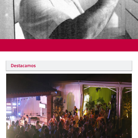
Destacamos