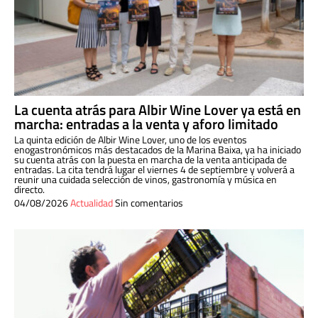
La cuenta atrás para Albir Wine Lover ya está en
marcha: entradas a la venta y aforo limitado
La quinta edición de Albir Wine Lover, uno de los eventos
enogastronómicos más destacados de la Marina Baixa, ya ha iniciado
su cuenta atrás con la puesta en marcha de la venta anticipada de
entradas. La cita tendrá lugar el viernes 4 de septiembre y volverá a
reunir una cuidada selección de vinos, gastronomía y música en
directo.
04/08/2026
Actualidad
Sin comentarios