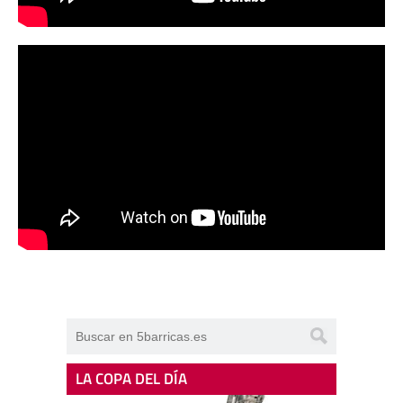
LA COPA DEL DÍA