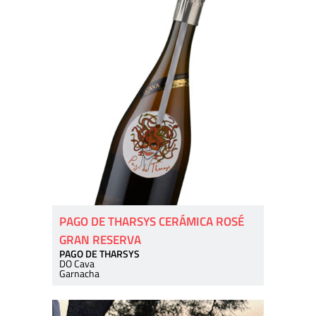
PAGO DE THARSYS CERÁMICA ROSÉ
GRAN RESERVA
PAGO DE THARSYS
DO Cava
Garnacha