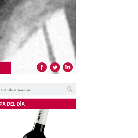
PA DEL DÍA