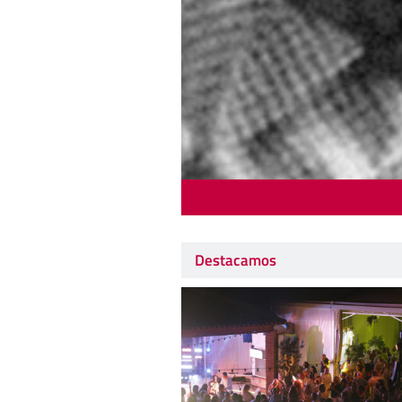
Destacamos