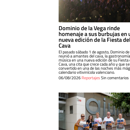
Dominio de la Vega rinde
homenaje a sus burbujas en 
nueva edición de la Fiesta de
Cava
El pasado sábado 1 de agosto, Dominio de
reunió a amantes del cava, la gastronomía
música en una nueva edición de su Fiesta 
Cava, una cita que crece cada año y que se
convertido en una de las noches más mági
calendario vitivinícola valenciano.
06/08/2026
Reportajes
Sin comentarios