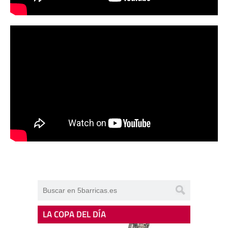
LA COPA DEL DÍA