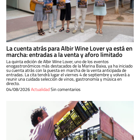
La cuenta atrás para Albir Wine Lover ya está en
marcha: entradas a la venta y aforo limitado
La quinta edición de Albir Wine Lover, uno de los eventos
enogastronómicos más destacados de la Marina Baixa, ya ha iniciado
su cuenta atrás con la puesta en marcha de la venta anticipada de
entradas. La cita tendrá lugar el viernes 4 de septiembre y volverá a
reunir una cuidada selección de vinos, gastronomía y música en
directo.
04/08/2026
Actualidad
Sin comentarios