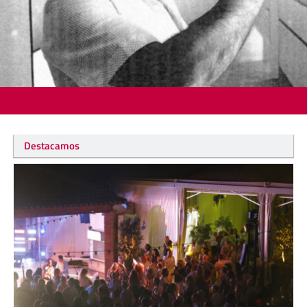
Destacamos