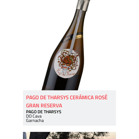
PAGO DE THARSYS CERÁMICA ROSÉ
GRAN RESERVA
PAGO DE THARSYS
DO Cava
Garnacha