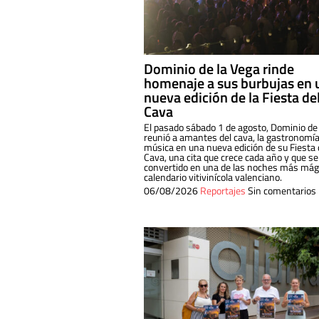
Dominio de la Vega rinde
homenaje a sus burbujas en 
nueva edición de la Fiesta de
Cava
El pasado sábado 1 de agosto, Dominio de
reunió a amantes del cava, la gastronomía
música en una nueva edición de su Fiesta 
Cava, una cita que crece cada año y que se
convertido en una de las noches más mági
calendario vitivinícola valenciano.
06/08/2026
Reportajes
Sin comentarios