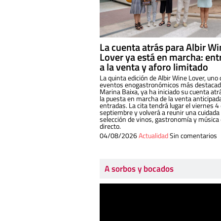
La cuenta atrás para Albir W
Lover ya está en marcha: ent
a la venta y aforo limitado
La quinta edición de Albir Wine Lover, uno 
eventos enogastronómicos más destacado
Marina Baixa, ya ha iniciado su cuenta atr
la puesta en marcha de la venta anticipad
entradas. La cita tendrá lugar el viernes 4
septiembre y volverá a reunir una cuidada
selección de vinos, gastronomía y música
directo.
04/08/2026
Actualidad
Sin comentarios
A sorbos y bocados