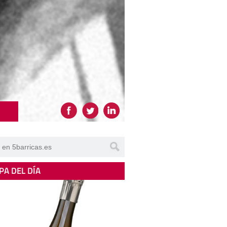
PA DEL DÍA