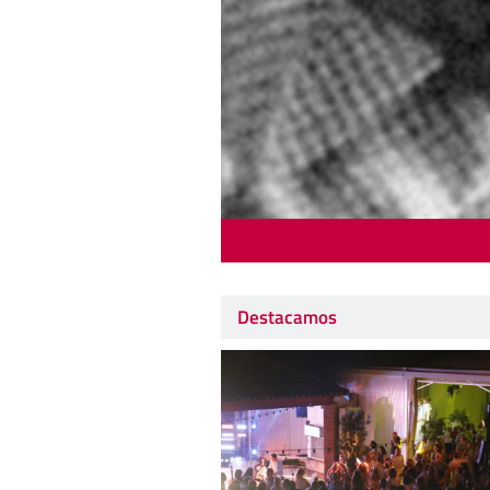
Destacamos