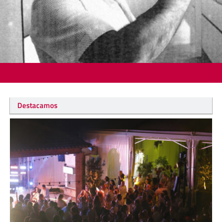
Destacamos