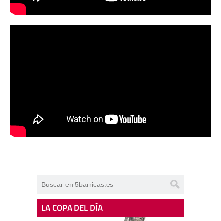
LA COPA DEL DÍA