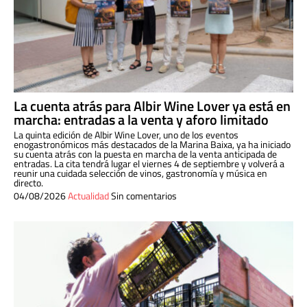
La cuenta atrás para Albir Wine Lover ya está en
marcha: entradas a la venta y aforo limitado
La quinta edición de Albir Wine Lover, uno de los eventos
enogastronómicos más destacados de la Marina Baixa, ya ha iniciado
su cuenta atrás con la puesta en marcha de la venta anticipada de
entradas. La cita tendrá lugar el viernes 4 de septiembre y volverá a
reunir una cuidada selección de vinos, gastronomía y música en
directo.
04/08/2026
Actualidad
Sin comentarios