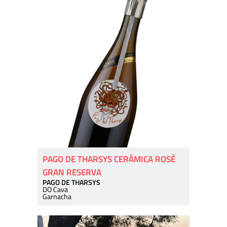
PAGO DE THARSYS CERÁMICA ROSÉ
GRAN RESERVA
PAGO DE THARSYS
DO Cava
Garnacha