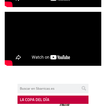
LA COPA DEL DÍA