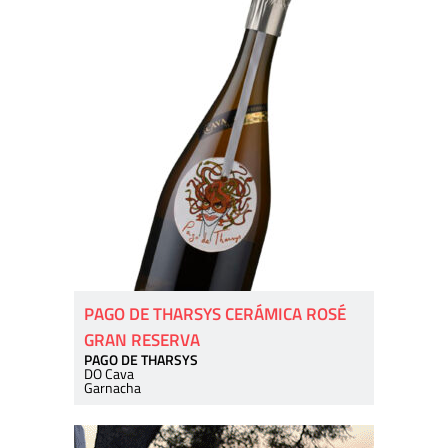
PAGO DE THARSYS CERÁMICA ROSÉ
GRAN RESERVA
PAGO DE THARSYS
DO Cava
Garnacha