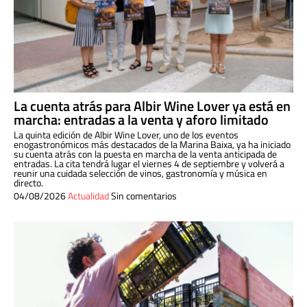
La cuenta atrás para Albir Wine Lover ya está en
marcha: entradas a la venta y aforo limitado
La quinta edición de Albir Wine Lover, uno de los eventos
enogastronómicos más destacados de la Marina Baixa, ya ha iniciado
su cuenta atrás con la puesta en marcha de la venta anticipada de
entradas. La cita tendrá lugar el viernes 4 de septiembre y volverá a
reunir una cuidada selección de vinos, gastronomía y música en
directo.
04/08/2026
Actualidad
Sin comentarios