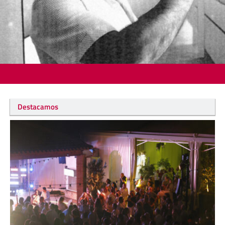
Destacamos