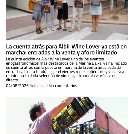
La cuenta atrás para Albir Wine Lover ya está en
marcha: entradas a la venta y aforo limitado
La quinta edición de Albir Wine Lover, uno de los eventos
enogastronómicos más destacados de la Marina Baixa, ya ha iniciado
su cuenta atrás con la puesta en marcha de la venta anticipada de
entradas. La cita tendrá lugar el viernes 4 de septiembre y volverá a
reunir una cuidada selección de vinos, gastronomía y música en
directo.
04/08/2026
Actualidad
Sin comentarios