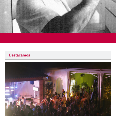
Destacamos