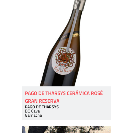
PAGO DE THARSYS CERÁMICA ROSÉ
GRAN RESERVA
PAGO DE THARSYS
DO Cava
Garnacha