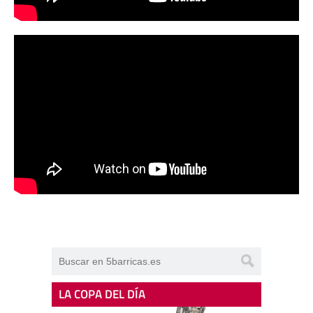
LA COPA DEL DÍA