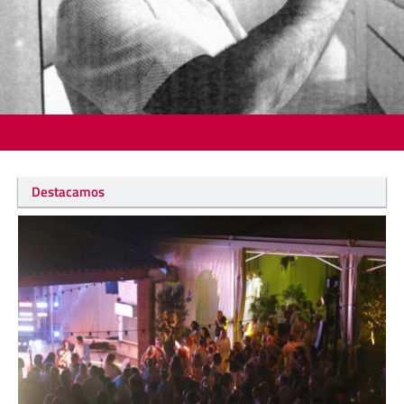
Destacamos