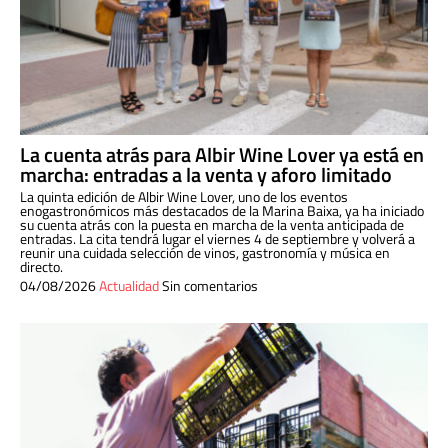
La cuenta atrás para Albir Wine Lover ya está en
marcha: entradas a la venta y aforo limitado
La quinta edición de Albir Wine Lover, uno de los eventos
enogastronómicos más destacados de la Marina Baixa, ya ha iniciado
su cuenta atrás con la puesta en marcha de la venta anticipada de
entradas. La cita tendrá lugar el viernes 4 de septiembre y volverá a
reunir una cuidada selección de vinos, gastronomía y música en
directo.
04/08/2026
Actualidad
Sin comentarios