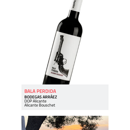
BALA PERDIDA
BODEGAS ARRÁEZ
DOP Alicante
Alicante Bouschet