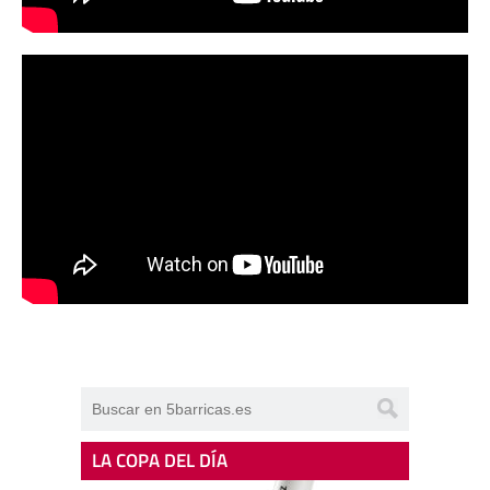
LA COPA DEL DÍA