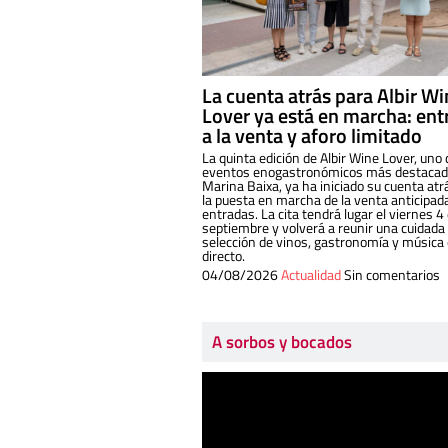
La cuenta atrás para Albir W
Lover ya está en marcha: ent
a la venta y aforo limitado
La quinta edición de Albir Wine Lover, uno 
eventos enogastronómicos más destacado
Marina Baixa, ya ha iniciado su cuenta atr
la puesta en marcha de la venta anticipad
entradas. La cita tendrá lugar el viernes 4
septiembre y volverá a reunir una cuidada
selección de vinos, gastronomía y música
directo.
04/08/2026
Actualidad
Sin comentarios
A sorbos y bocados