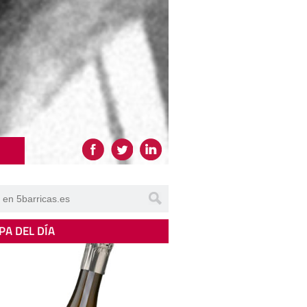
PA DEL DÍA