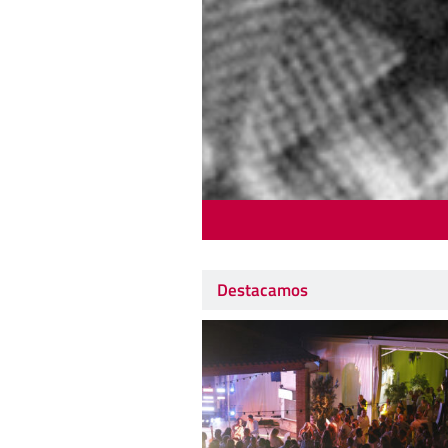
Destacamos