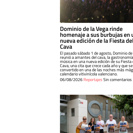
Dominio de la Vega rinde
homenaje a sus burbujas en 
nueva edición de la Fiesta de
Cava
El pasado sábado 1 de agosto, Dominio de
reunió a amantes del cava, la gastronomía
música en una nueva edición de su Fiesta 
Cava, una cita que crece cada año y que se
convertido en una de las noches más mági
calendario vitivinícola valenciano.
06/08/2026
Reportajes
Sin comentarios