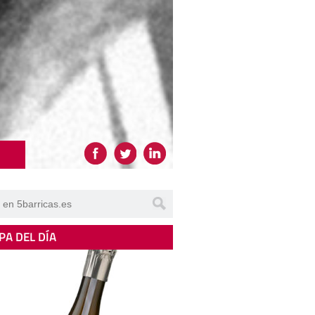
PA DEL DÍA