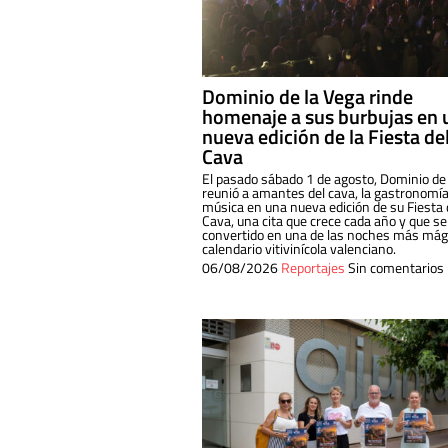
Dominio de la Vega rinde
homenaje a sus burbujas en 
nueva edición de la Fiesta de
Cava
El pasado sábado 1 de agosto, Dominio de
reunió a amantes del cava, la gastronomía
música en una nueva edición de su Fiesta 
Cava, una cita que crece cada año y que se
convertido en una de las noches más mági
calendario vitivinícola valenciano.
06/08/2026
Reportajes
Sin comentarios