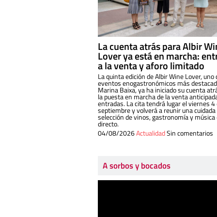
La cuenta atrás para Albir W
Lover ya está en marcha: ent
a la venta y aforo limitado
La quinta edición de Albir Wine Lover, uno 
eventos enogastronómicos más destacado
Marina Baixa, ya ha iniciado su cuenta atr
la puesta en marcha de la venta anticipad
entradas. La cita tendrá lugar el viernes 4
septiembre y volverá a reunir una cuidada
selección de vinos, gastronomía y música
directo.
04/08/2026
Actualidad
Sin comentarios
A sorbos y bocados