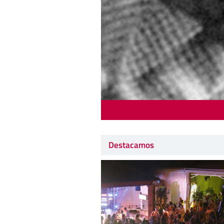
Destacamos