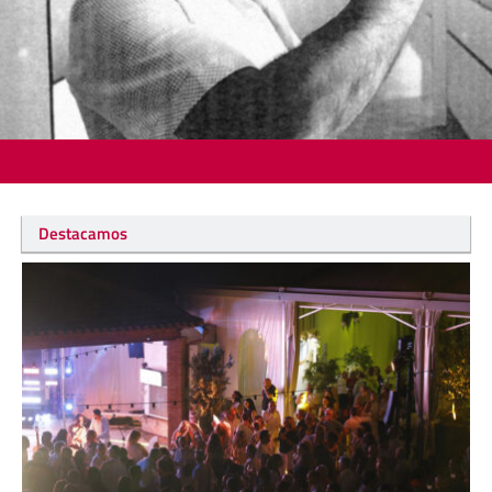
Destacamos