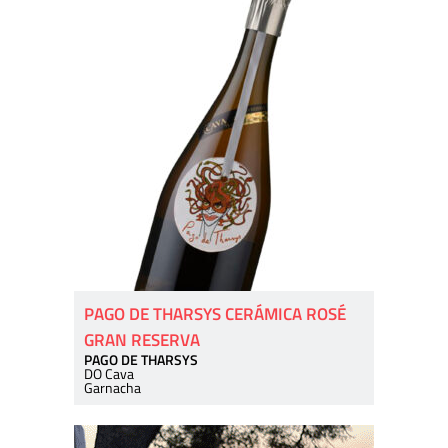
PAGO DE THARSYS CERÁMICA ROSÉ
GRAN RESERVA
PAGO DE THARSYS
DO Cava
Garnacha