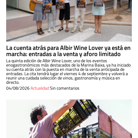
La cuenta atrás para Albir Wine Lover ya está en
marcha: entradas a la venta y aforo limitado
La quinta edición de Albir Wine Lover, uno de los eventos
enogastronómicos más destacados de la Marina Baixa, ya ha iniciado
su cuenta atrás con la puesta en marcha de la venta anticipada de
entradas. La cita tendrá lugar el viernes 4 de septiembre y volverá a
reunir una cuidada selección de vinos, gastronomía y música en
directo.
04/08/2026
Actualidad
Sin comentarios