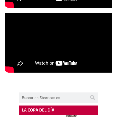
LA COPA DEL DÍA