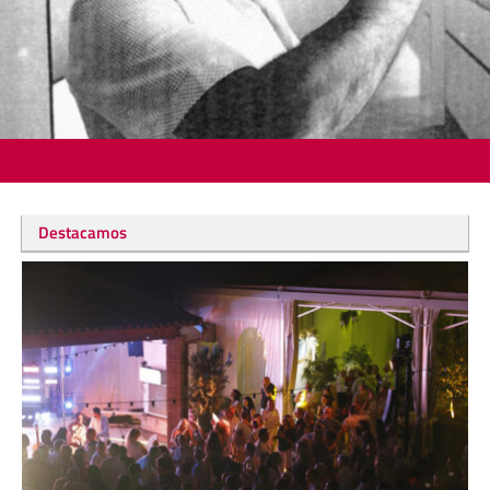
Destacamos