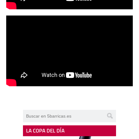
LA COPA DEL DÍA