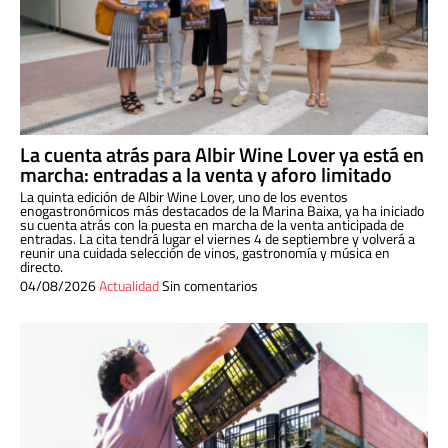
La cuenta atrás para Albir Wine Lover ya está en
marcha: entradas a la venta y aforo limitado
La quinta edición de Albir Wine Lover, uno de los eventos
enogastronómicos más destacados de la Marina Baixa, ya ha iniciado
su cuenta atrás con la puesta en marcha de la venta anticipada de
entradas. La cita tendrá lugar el viernes 4 de septiembre y volverá a
reunir una cuidada selección de vinos, gastronomía y música en
directo.
04/08/2026
Actualidad
Sin comentarios