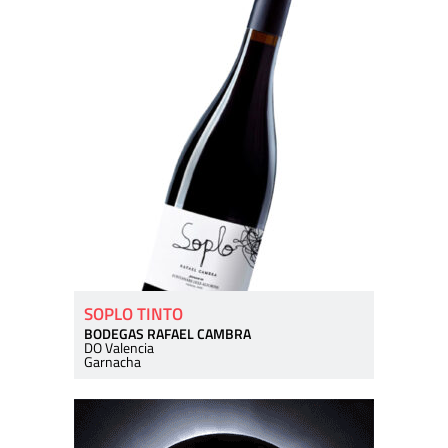
SOPLO TINTO
BODEGAS RAFAEL CAMBRA
DO Valencia
Garnacha