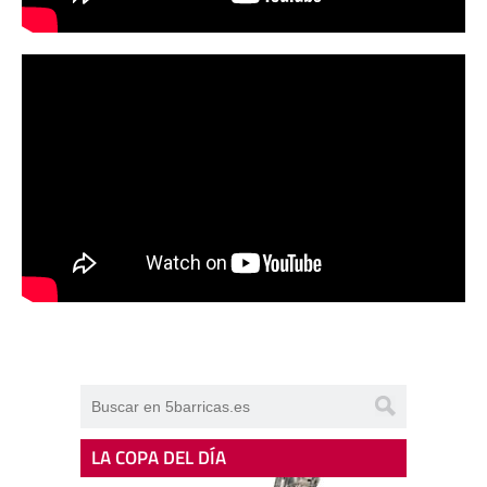
LA COPA DEL DÍA