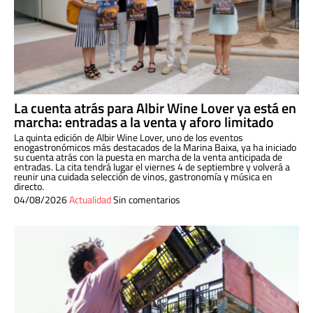
La cuenta atrás para Albir Wine Lover ya está en
marcha: entradas a la venta y aforo limitado
La quinta edición de Albir Wine Lover, uno de los eventos
enogastronómicos más destacados de la Marina Baixa, ya ha iniciado
su cuenta atrás con la puesta en marcha de la venta anticipada de
entradas. La cita tendrá lugar el viernes 4 de septiembre y volverá a
reunir una cuidada selección de vinos, gastronomía y música en
directo.
04/08/2026
Actualidad
Sin comentarios