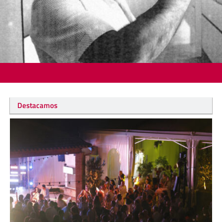
Destacamos