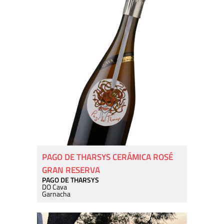
PAGO DE THARSYS CERÁMICA ROSÉ
GRAN RESERVA
PAGO DE THARSYS
DO Cava
Garnacha