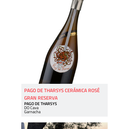
PAGO DE THARSYS CERÁMICA ROSÉ
GRAN RESERVA
PAGO DE THARSYS
DO Cava
Garnacha