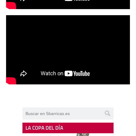
LA COPA DEL DÍA