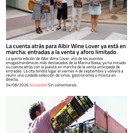
La cuenta atrás para Albir Wine Lover ya está en
marcha: entradas a la venta y aforo limitado
La quinta edición de Albir Wine Lover, uno de los eventos
enogastronómicos más destacados de la Marina Baixa, ya ha iniciado
su cuenta atrás con la puesta en marcha de la venta anticipada de
entradas. La cita tendrá lugar el viernes 4 de septiembre y volverá a
reunir una cuidada selección de vinos, gastronomía y música en
directo.
04/08/2026
Actualidad
Sin comentarios