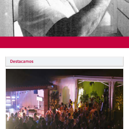
Destacamos