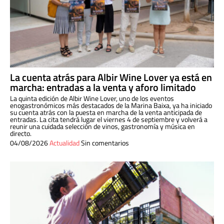
La cuenta atrás para Albir Wine Lover ya está en
marcha: entradas a la venta y aforo limitado
La quinta edición de Albir Wine Lover, uno de los eventos
enogastronómicos más destacados de la Marina Baixa, ya ha iniciado
su cuenta atrás con la puesta en marcha de la venta anticipada de
entradas. La cita tendrá lugar el viernes 4 de septiembre y volverá a
reunir una cuidada selección de vinos, gastronomía y música en
directo.
04/08/2026
Actualidad
Sin comentarios