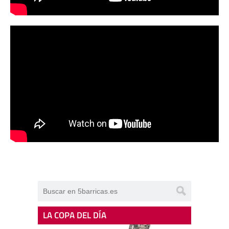
LA COPA DEL DÍA