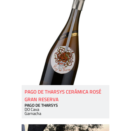
PAGO DE THARSYS CERÁMICA ROSÉ
GRAN RESERVA
PAGO DE THARSYS
DO Cava
Garnacha