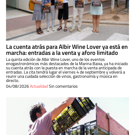
La cuenta atrás para Albir Wine Lover ya está en
marcha: entradas a la venta y aforo limitado
La quinta edición de Albir Wine Lover, uno de los eventos
enogastronómicos más destacados de la Marina Baixa, ya ha iniciado
su cuenta atrás con la puesta en marcha de la venta anticipada de
entradas. La cita tendrá lugar el viernes 4 de septiembre y volverá a
reunir una cuidada selección de vinos, gastronomía y música en
directo.
04/08/2026
Actualidad
Sin comentarios