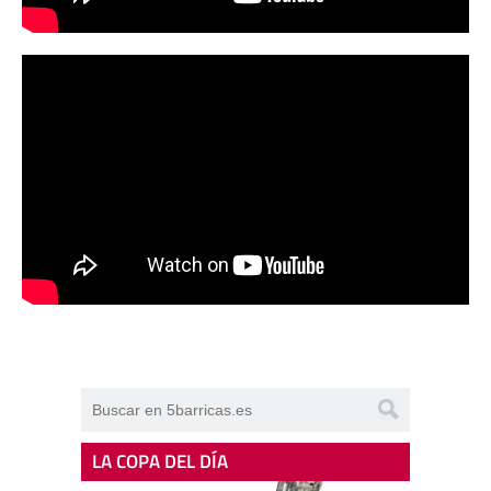
LA COPA DEL DÍA