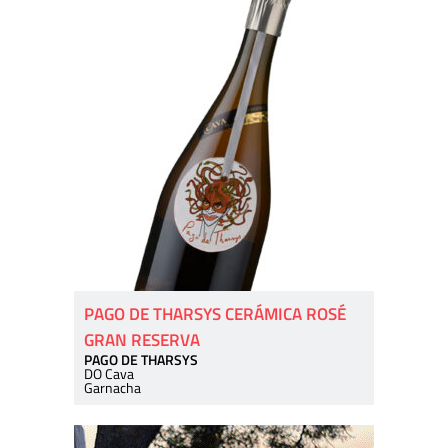
PAGO DE THARSYS CERÁMICA ROSÉ
GRAN RESERVA
PAGO DE THARSYS
DO Cava
Garnacha