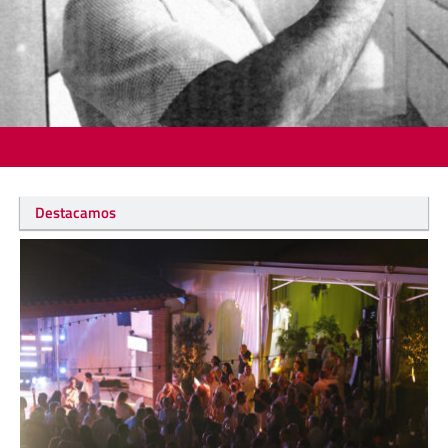
Destacamos