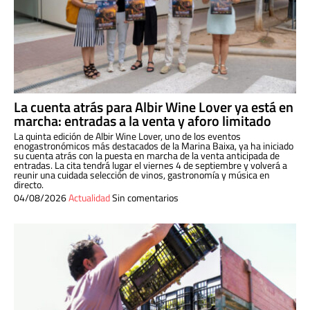
La cuenta atrás para Albir Wine Lover ya está en
marcha: entradas a la venta y aforo limitado
La quinta edición de Albir Wine Lover, uno de los eventos
enogastronómicos más destacados de la Marina Baixa, ya ha iniciado
su cuenta atrás con la puesta en marcha de la venta anticipada de
entradas. La cita tendrá lugar el viernes 4 de septiembre y volverá a
reunir una cuidada selección de vinos, gastronomía y música en
directo.
04/08/2026
Actualidad
Sin comentarios