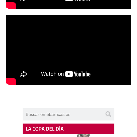
LA COPA DEL DÍA