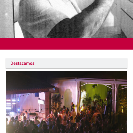
Destacamos