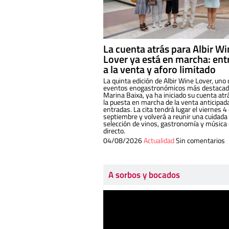
La cuenta atrás para Albir W
Lover ya está en marcha: ent
a la venta y aforo limitado
La quinta edición de Albir Wine Lover, uno 
eventos enogastronómicos más destacado
Marina Baixa, ya ha iniciado su cuenta atr
la puesta en marcha de la venta anticipad
entradas. La cita tendrá lugar el viernes 4
septiembre y volverá a reunir una cuidada
selección de vinos, gastronomía y música
directo.
04/08/2026
Actualidad
Sin comentarios
A sorbos y bocados