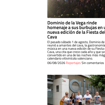
Dominio de la Vega rinde
homenaje a sus burbujas en 
nueva edición de la Fiesta de
Cava
El pasado sábado 1 de agosto, Dominio de
reunió a amantes del cava, la gastronomía
música en una nueva edición de su Fiesta 
Cava, una cita que crece cada año y que se
convertido en una de las noches más mági
calendario vitivinícola valenciano.
06/08/2026
Reportajes
Sin comentarios