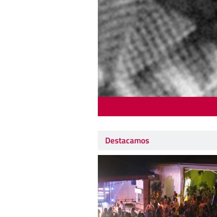
Destacamos