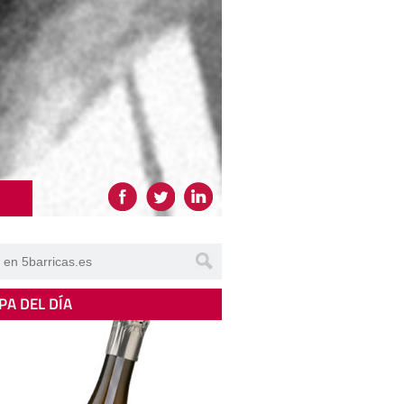
PA DEL DÍA