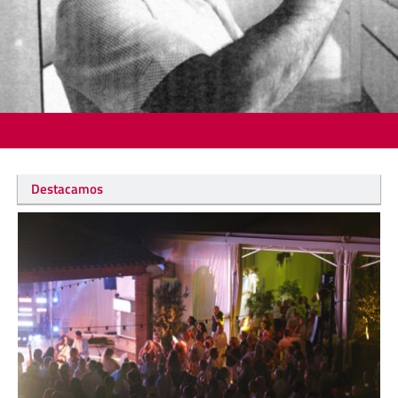
Destacamos