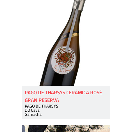
PAGO DE THARSYS CERÁMICA ROSÉ
GRAN RESERVA
PAGO DE THARSYS
DO Cava
Garnacha