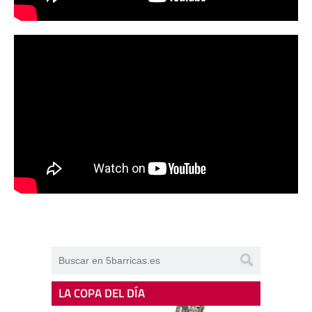
LA COPA DEL DÍA