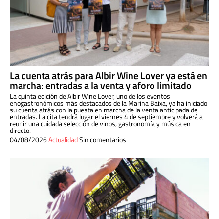
La cuenta atrás para Albir Wine Lover ya está en
marcha: entradas a la venta y aforo limitado
La quinta edición de Albir Wine Lover, uno de los eventos
enogastronómicos más destacados de la Marina Baixa, ya ha iniciado
su cuenta atrás con la puesta en marcha de la venta anticipada de
entradas. La cita tendrá lugar el viernes 4 de septiembre y volverá a
reunir una cuidada selección de vinos, gastronomía y música en
directo.
04/08/2026
Actualidad
Sin comentarios