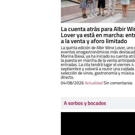
La cuenta atrás para Albir W
Lover ya está en marcha: ent
a la venta y aforo limitado
La quinta edición de Albir Wine Lover, uno 
eventos enogastronómicos más destacado
Marina Baixa, ya ha iniciado su cuenta atr
la puesta en marcha de la venta anticipad
entradas. La cita tendrá lugar el viernes 4
septiembre y volverá a reunir una cuidada
selección de vinos, gastronomía y música
directo.
04/08/2026
Actualidad
Sin comentarios
A sorbos y bocados