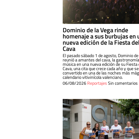
Dominio de la Vega rinde
homenaje a sus burbujas en 
nueva edición de la Fiesta de
Cava
El pasado sábado 1 de agosto, Dominio de
reunió a amantes del cava, la gastronomía
música en una nueva edición de su Fiesta 
Cava, una cita que crece cada año y que se
convertido en una de las noches más mági
calendario vitivinícola valenciano.
06/08/2026
Reportajes
Sin comentarios