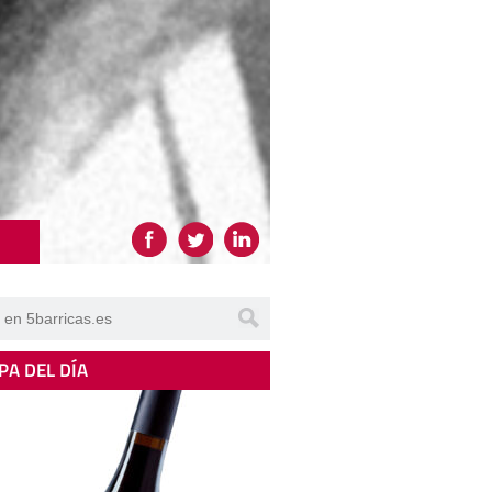
PA DEL DÍA