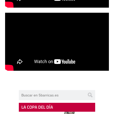
LA COPA DEL DÍA