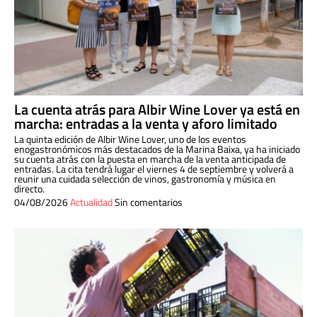
La cuenta atrás para Albir Wine Lover ya está en
marcha: entradas a la venta y aforo limitado
La quinta edición de Albir Wine Lover, uno de los eventos
enogastronómicos más destacados de la Marina Baixa, ya ha iniciado
su cuenta atrás con la puesta en marcha de la venta anticipada de
entradas. La cita tendrá lugar el viernes 4 de septiembre y volverá a
reunir una cuidada selección de vinos, gastronomía y música en
directo.
04/08/2026
Actualidad
Sin comentarios