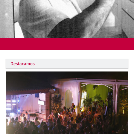
Destacamos