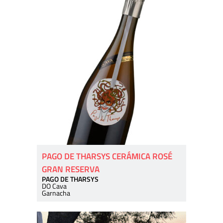
PAGO DE THARSYS CERÁMICA ROSÉ
GRAN RESERVA
PAGO DE THARSYS
DO Cava
Garnacha