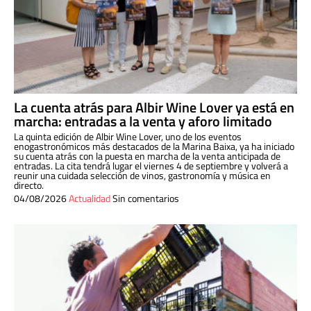
La cuenta atrás para Albir Wine Lover ya está en
marcha: entradas a la venta y aforo limitado
La quinta edición de Albir Wine Lover, uno de los eventos
enogastronómicos más destacados de la Marina Baixa, ya ha iniciado
su cuenta atrás con la puesta en marcha de la venta anticipada de
entradas. La cita tendrá lugar el viernes 4 de septiembre y volverá a
reunir una cuidada selección de vinos, gastronomía y música en
directo.
04/08/2026
Actualidad
Sin comentarios