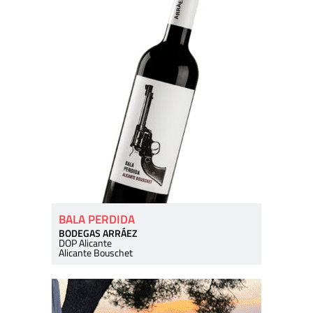
BALA PERDIDA
BODEGAS ARRÁEZ
DOP Alicante
Alicante Bouschet