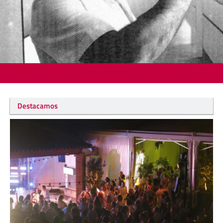
Destacamos