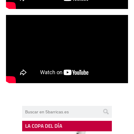
LA COPA DEL DÍA