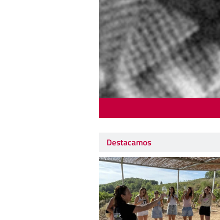
Destacamos