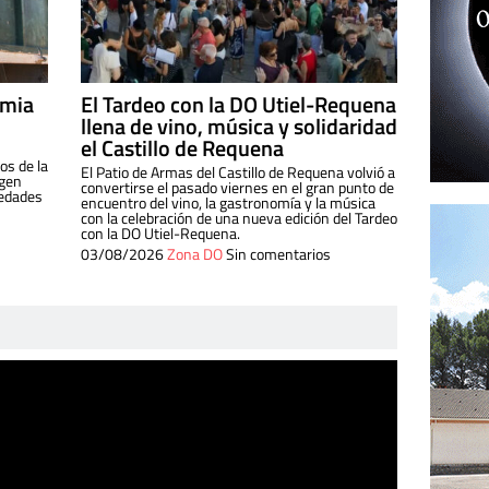
imia
El Tardeo con la DO Utiel-Requena
llena de vino, música y solidaridad
el Castillo de Requena
os de la
El Patio de Armas del Castillo de Requena volvió a
igen
convertirse el pasado viernes en el gran punto de
iedades
encuentro del vino, la gastronomía y la música
con la celebración de una nueva edición del Tardeo
con la DO Utiel-Requena.
03/08/2026
Zona DO
Sin comentarios