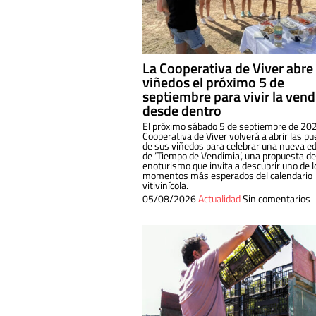
La Cooperativa de Viver abre
viñedos el próximo 5 de
septiembre para vivir la ven
desde dentro
El próximo sábado 5 de septiembre de 202
Cooperativa de Viver volverá a abrir las pu
de sus viñedos para celebrar una nueva ed
de ‘Tiempo de Vendimia’, una propuesta de
enoturismo que invita a descubrir uno de l
momentos más esperados del calendario
vitivinícola.
05/08/2026
Actualidad
Sin comentarios