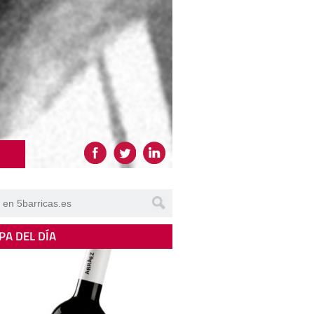
PA DEL DÍA