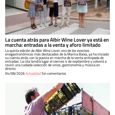
La cuenta atrás para Albir Wine Lover ya está en
marcha: entradas a la venta y aforo limitado
La quinta edición de Albir Wine Lover, uno de los eventos
enogastronómicos más destacados de la Marina Baixa, ya ha iniciado
su cuenta atrás con la puesta en marcha de la venta anticipada de
entradas. La cita tendrá lugar el viernes 4 de septiembre y volverá a
reunir una cuidada selección de vinos, gastronomía y música en
directo.
04/08/2026
Actualidad
Sin comentarios