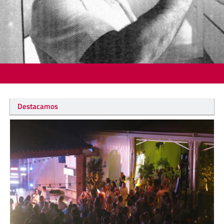
Destacamos