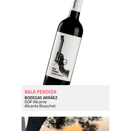
BALA PERDIDA
BODEGAS ARRÁEZ
DOP Alicante
Alicante Bouschet