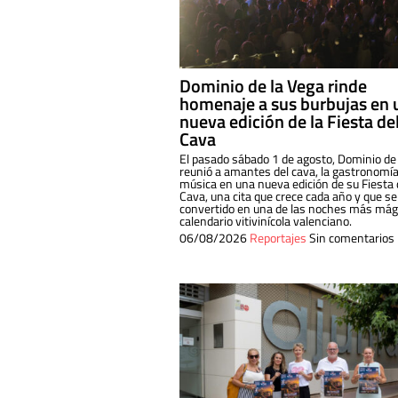
Dominio de la Vega rinde
homenaje a sus burbujas en 
nueva edición de la Fiesta de
Cava
El pasado sábado 1 de agosto, Dominio de
reunió a amantes del cava, la gastronomía
música en una nueva edición de su Fiesta 
Cava, una cita que crece cada año y que se
convertido en una de las noches más mági
calendario vitivinícola valenciano.
06/08/2026
Reportajes
Sin comentarios