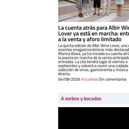
La cuenta atrás para Albir W
Lover ya está en marcha: ent
a la venta y aforo limitado
La quinta edición de Albir Wine Lover, uno 
eventos enogastronómicos más destacado
Marina Baixa, ya ha iniciado su cuenta atr
la puesta en marcha de la venta anticipad
entradas. La cita tendrá lugar el viernes 4
septiembre y volverá a reunir una cuidada
selección de vinos, gastronomía y música
directo.
04/08/2026
Actualidad
Sin comentarios
A sorbos y bocados