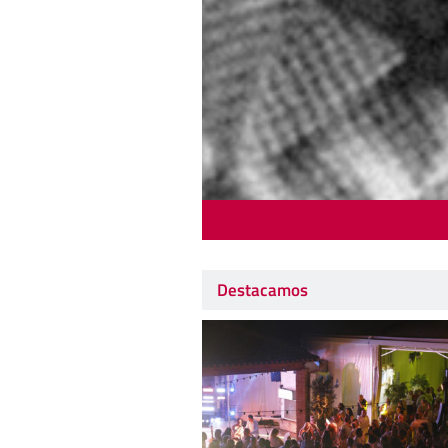
Destacamos