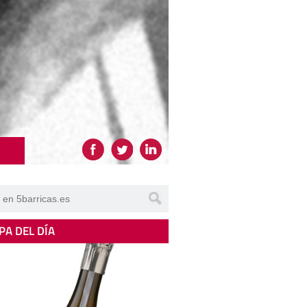
PA DEL DÍA