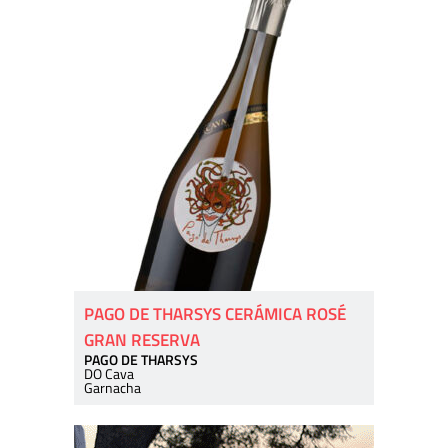
PAGO DE THARSYS CERÁMICA ROSÉ
GRAN RESERVA
PAGO DE THARSYS
DO Cava
Garnacha