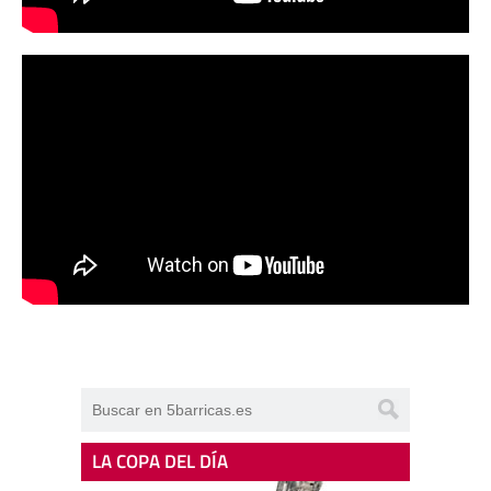
LA COPA DEL DÍA