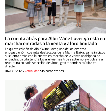
La cuenta atrás para Albir Wine Lover ya está en
marcha: entradas a la venta y aforo limitado
La quinta edición de Albir Wine Lover, uno de los eventos
enogastronómicos más destacados de la Marina Baixa, ya ha iniciado
su cuenta atrás con la puesta en marcha de la venta anticipada de
entradas. La cita tendrá lugar el viernes 4 de septiembre y volverá a
reunir una cuidada selección de vinos, gastronomía y música en
directo.
04/08/2026
Actualidad
Sin comentarios