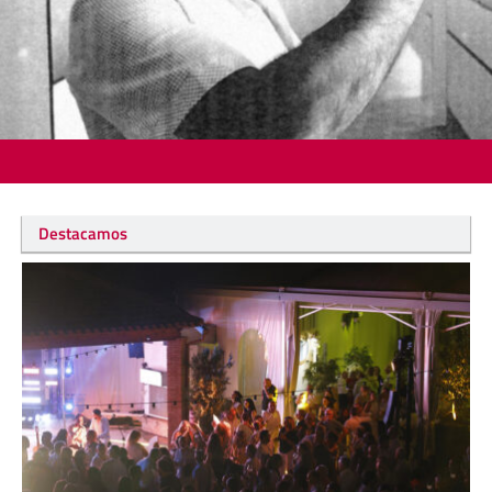
Destacamos