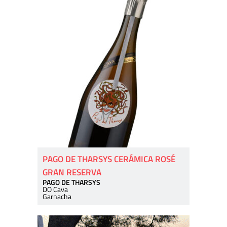
PAGO DE THARSYS CERÁMICA ROSÉ
GRAN RESERVA
PAGO DE THARSYS
DO Cava
Garnacha