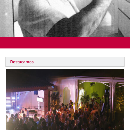
Destacamos