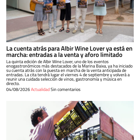
La cuenta atrás para Albir Wine Lover ya está en
marcha: entradas a la venta y aforo limitado
La quinta edición de Albir Wine Lover, uno de los eventos
enogastronómicos más destacados de la Marina Baixa, ya ha iniciado
su cuenta atrás con la puesta en marcha de la venta anticipada de
entradas. La cita tendrá lugar el viernes 4 de septiembre y volverá a
reunir una cuidada selección de vinos, gastronomía y música en
directo.
04/08/2026
Actualidad
Sin comentarios