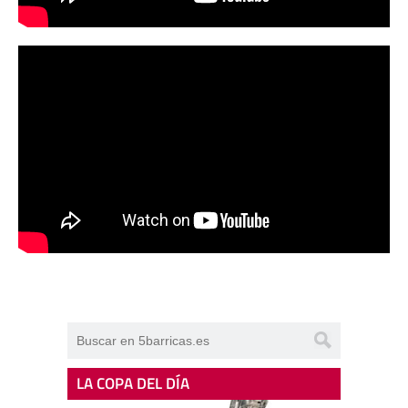
LA COPA DEL DÍA