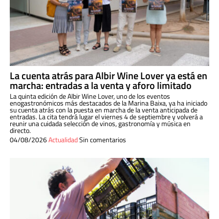
La cuenta atrás para Albir Wine Lover ya está en
marcha: entradas a la venta y aforo limitado
La quinta edición de Albir Wine Lover, uno de los eventos
enogastronómicos más destacados de la Marina Baixa, ya ha iniciado
su cuenta atrás con la puesta en marcha de la venta anticipada de
entradas. La cita tendrá lugar el viernes 4 de septiembre y volverá a
reunir una cuidada selección de vinos, gastronomía y música en
directo.
04/08/2026
Actualidad
Sin comentarios