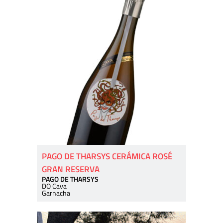
PAGO DE THARSYS CERÁMICA ROSÉ
GRAN RESERVA
PAGO DE THARSYS
DO Cava
Garnacha