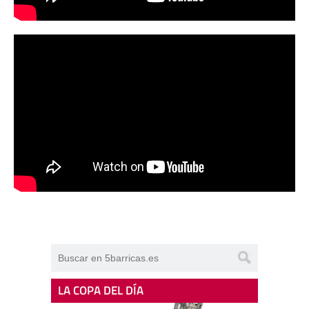
LA COPA DEL DÍA