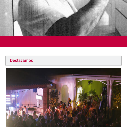
Destacamos