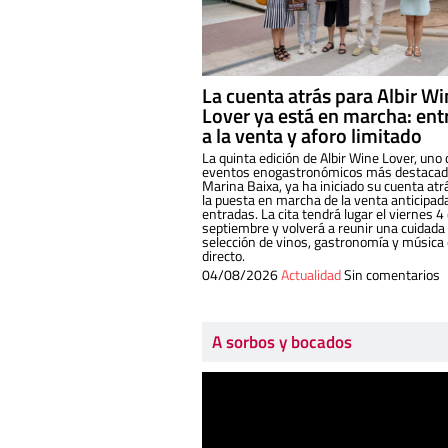
La cuenta atrás para Albir W
Lover ya está en marcha: ent
a la venta y aforo limitado
La quinta edición de Albir Wine Lover, uno 
eventos enogastronómicos más destacado
Marina Baixa, ya ha iniciado su cuenta atr
la puesta en marcha de la venta anticipad
entradas. La cita tendrá lugar el viernes 4
septiembre y volverá a reunir una cuidada
selección de vinos, gastronomía y música
directo.
04/08/2026
Actualidad
Sin comentarios
A sorbos y bocados