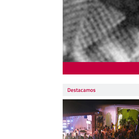
Destacamos