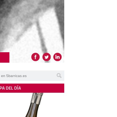
PA DEL DÍA