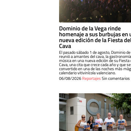
Dominio de la Vega rinde
homenaje a sus burbujas en 
nueva edición de la Fiesta de
Cava
El pasado sábado 1 de agosto, Dominio de
reunió a amantes del cava, la gastronomía
música en una nueva edición de su Fiesta 
Cava, una cita que crece cada año y que se
convertido en una de las noches más mági
calendario vitivinícola valenciano.
06/08/2026
Reportajes
Sin comentarios