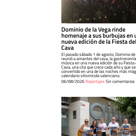
Dominio de la Vega rinde
homenaje a sus burbujas en 
nueva edición de la Fiesta de
Cava
El pasado sábado 1 de agosto, Dominio de
reunió a amantes del cava, la gastronomía
música en una nueva edición de su Fiesta 
Cava, una cita que crece cada año y que se
convertido en una de las noches más mági
calendario vitivinícola valenciano.
06/08/2026
Reportajes
Sin comentarios