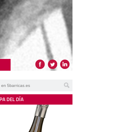
PA DEL DÍA