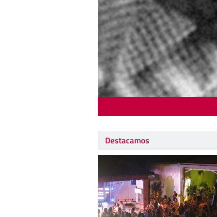
Destacamos