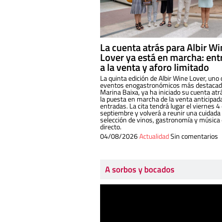
La cuenta atrás para Albir W
Lover ya está en marcha: ent
a la venta y aforo limitado
La quinta edición de Albir Wine Lover, uno 
eventos enogastronómicos más destacado
Marina Baixa, ya ha iniciado su cuenta atr
la puesta en marcha de la venta anticipad
entradas. La cita tendrá lugar el viernes 4
septiembre y volverá a reunir una cuidada
selección de vinos, gastronomía y música
directo.
04/08/2026
Actualidad
Sin comentarios
A sorbos y bocados