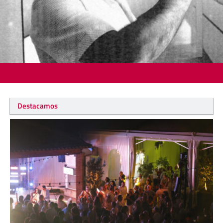
Destacamos