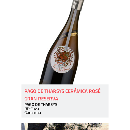
PAGO DE THARSYS CERÁMICA ROSÉ
GRAN RESERVA
PAGO DE THARSYS
DO Cava
Garnacha