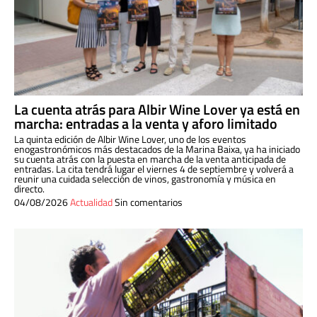
La cuenta atrás para Albir Wine Lover ya está en
marcha: entradas a la venta y aforo limitado
La quinta edición de Albir Wine Lover, uno de los eventos
enogastronómicos más destacados de la Marina Baixa, ya ha iniciado
su cuenta atrás con la puesta en marcha de la venta anticipada de
entradas. La cita tendrá lugar el viernes 4 de septiembre y volverá a
reunir una cuidada selección de vinos, gastronomía y música en
directo.
04/08/2026
Actualidad
Sin comentarios