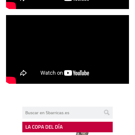
LA COPA DEL DÍA