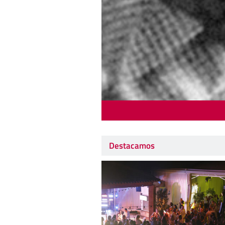
Destacamos