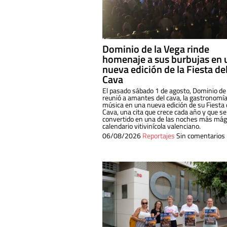
Dominio de la Vega rinde
homenaje a sus burbujas en 
nueva edición de la Fiesta de
Cava
El pasado sábado 1 de agosto, Dominio de
reunió a amantes del cava, la gastronomía
música en una nueva edición de su Fiesta 
Cava, una cita que crece cada año y que se
convertido en una de las noches más mági
calendario vitivinícola valenciano.
06/08/2026
Reportajes
Sin comentarios