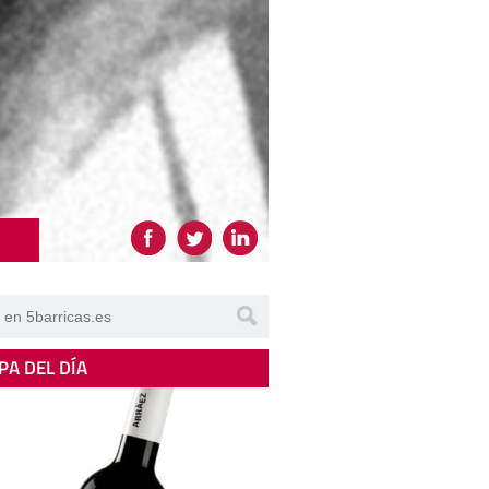
PA DEL DÍA