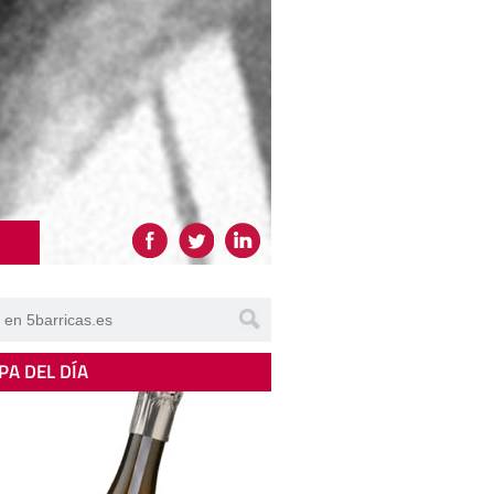
PA DEL DÍA