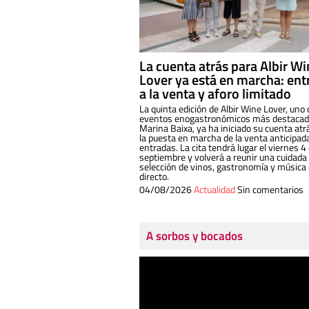
La cuenta atrás para Albir W
Lover ya está en marcha: ent
a la venta y aforo limitado
La quinta edición de Albir Wine Lover, uno 
eventos enogastronómicos más destacado
Marina Baixa, ya ha iniciado su cuenta atr
la puesta en marcha de la venta anticipad
entradas. La cita tendrá lugar el viernes 4
septiembre y volverá a reunir una cuidada
selección de vinos, gastronomía y música
directo.
04/08/2026
Actualidad
Sin comentarios
A sorbos y bocados