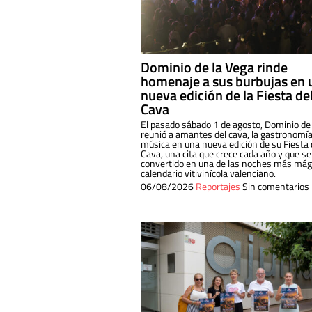
Dominio de la Vega rinde
homenaje a sus burbujas en 
nueva edición de la Fiesta de
Cava
El pasado sábado 1 de agosto, Dominio de
reunió a amantes del cava, la gastronomía
música en una nueva edición de su Fiesta 
Cava, una cita que crece cada año y que se
convertido en una de las noches más mági
calendario vitivinícola valenciano.
06/08/2026
Reportajes
Sin comentarios