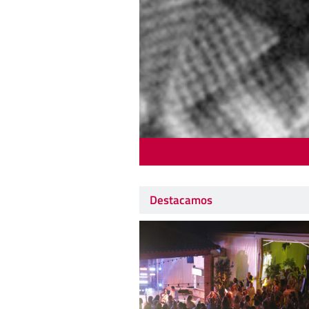
Destacamos