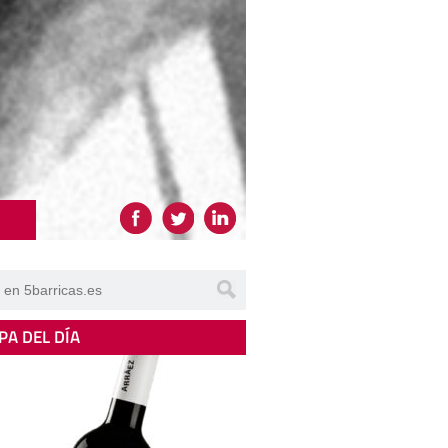
PA DEL DÍA