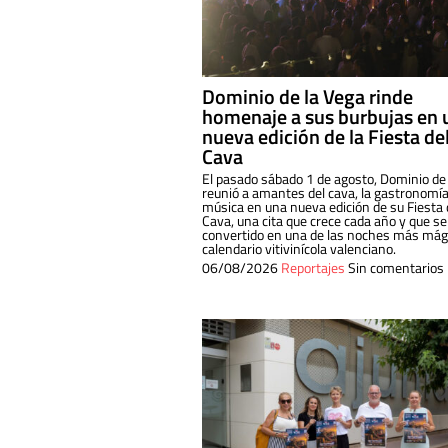
Dominio de la Vega rinde
homenaje a sus burbujas en 
nueva edición de la Fiesta de
Cava
El pasado sábado 1 de agosto, Dominio de
reunió a amantes del cava, la gastronomía
música en una nueva edición de su Fiesta 
Cava, una cita que crece cada año y que se
convertido en una de las noches más mági
calendario vitivinícola valenciano.
06/08/2026
Reportajes
Sin comentarios