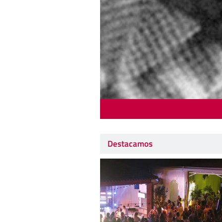
Destacamos