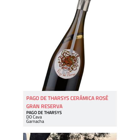
PAGO DE THARSYS CERÁMICA ROSÉ
GRAN RESERVA
PAGO DE THARSYS
DO Cava
Garnacha