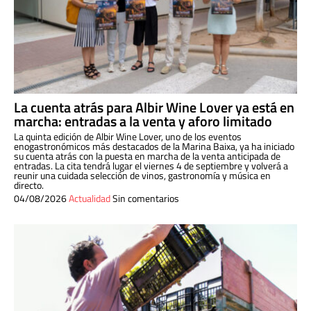
La cuenta atrás para Albir Wine Lover ya está en
marcha: entradas a la venta y aforo limitado
La quinta edición de Albir Wine Lover, uno de los eventos
enogastronómicos más destacados de la Marina Baixa, ya ha iniciado
su cuenta atrás con la puesta en marcha de la venta anticipada de
entradas. La cita tendrá lugar el viernes 4 de septiembre y volverá a
reunir una cuidada selección de vinos, gastronomía y música en
directo.
04/08/2026
Actualidad
Sin comentarios