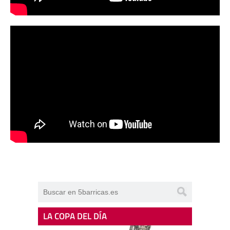
LA COPA DEL DÍA