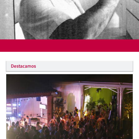
Destacamos