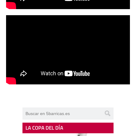
LA COPA DEL DÍA