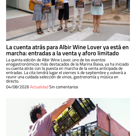
La cuenta atrás para Albir Wine Lover ya está en
marcha: entradas a la venta y aforo limitado
La quinta edición de Albir Wine Lover, uno de los eventos
enogastronómicos más destacados de la Marina Baixa, ya ha iniciado
su cuenta atrás con la puesta en marcha de la venta anticipada de
entradas. La cita tendrá lugar el viernes 4 de septiembre y volverá a
reunir una cuidada selección de vinos, gastronomía y música en
directo.
04/08/2026
Actualidad
Sin comentarios