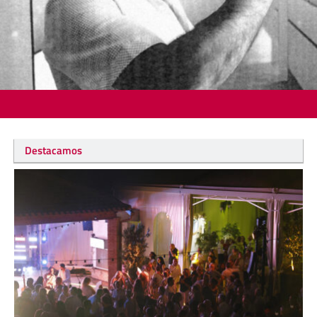
Destacamos