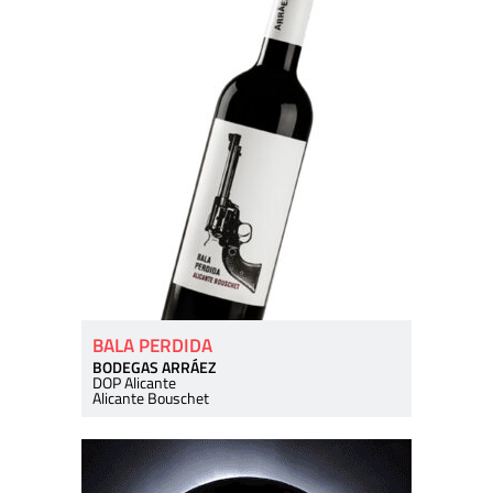
BALA PERDIDA
BODEGAS ARRÁEZ
DOP Alicante
Alicante Bouschet