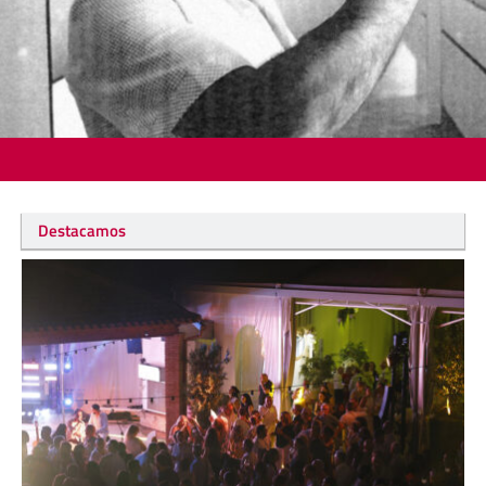
Destacamos