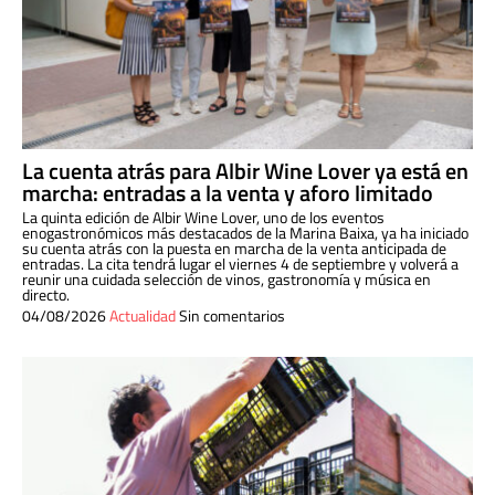
La cuenta atrás para Albir Wine Lover ya está en
marcha: entradas a la venta y aforo limitado
La quinta edición de Albir Wine Lover, uno de los eventos
enogastronómicos más destacados de la Marina Baixa, ya ha iniciado
su cuenta atrás con la puesta en marcha de la venta anticipada de
entradas. La cita tendrá lugar el viernes 4 de septiembre y volverá a
reunir una cuidada selección de vinos, gastronomía y música en
directo.
04/08/2026
Actualidad
Sin comentarios