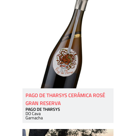
PAGO DE THARSYS CERÁMICA ROSÉ
GRAN RESERVA
PAGO DE THARSYS
DO Cava
Garnacha