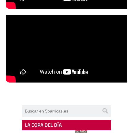
LA COPA DEL DÍA