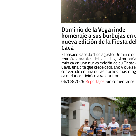
Dominio de la Vega rinde
homenaje a sus burbujas en 
nueva edición de la Fiesta de
Cava
El pasado sábado 1 de agosto, Dominio de
reunió a amantes del cava, la gastronomía
música en una nueva edición de su Fiesta 
Cava, una cita que crece cada año y que se
convertido en una de las noches más mági
calendario vitivinícola valenciano.
06/08/2026
Reportajes
Sin comentarios