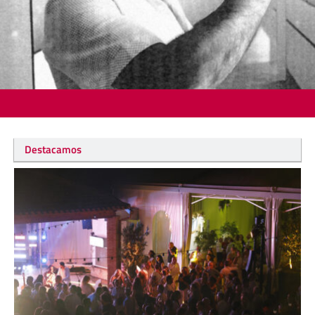
Destacamos