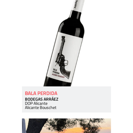
BALA PERDIDA
BODEGAS ARRÁEZ
DOP Alicante
Alicante Bouschet