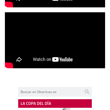
LA COPA DEL DÍA