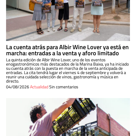
La cuenta atrás para Albir Wine Lover ya está en
marcha: entradas a la venta y aforo limitado
La quinta edición de Albir Wine Lover, uno de los eventos
enogastronómicos más destacados de la Marina Baixa, ya ha iniciado
su cuenta atrás con la puesta en marcha de la venta anticipada de
entradas. La cita tendrá lugar el viernes 4 de septiembre y volverá a
reunir una cuidada selección de vinos, gastronomía y música en
directo.
04/08/2026
Actualidad
Sin comentarios