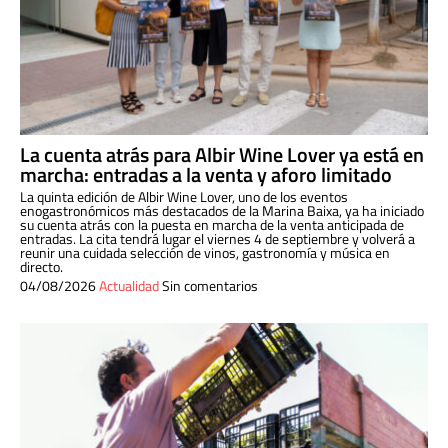
La cuenta atrás para Albir Wine Lover ya está en
marcha: entradas a la venta y aforo limitado
La quinta edición de Albir Wine Lover, uno de los eventos
enogastronómicos más destacados de la Marina Baixa, ya ha iniciado
su cuenta atrás con la puesta en marcha de la venta anticipada de
entradas. La cita tendrá lugar el viernes 4 de septiembre y volverá a
reunir una cuidada selección de vinos, gastronomía y música en
directo.
04/08/2026
Actualidad
Sin comentarios