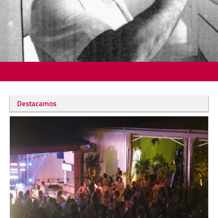
Destacamos