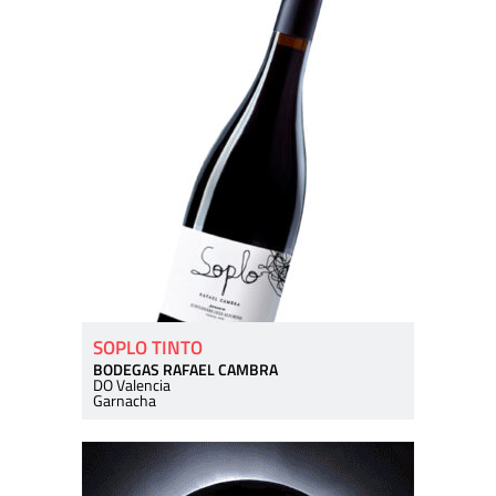
SOPLO TINTO
BODEGAS RAFAEL CAMBRA
DO Valencia
Garnacha