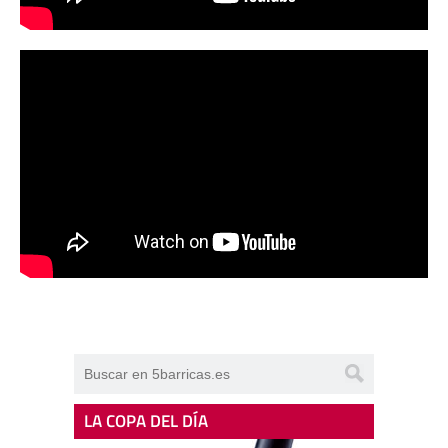
LA COPA DEL DÍA