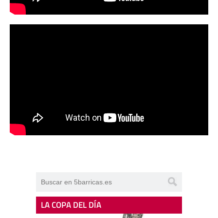
LA COPA DEL DÍA