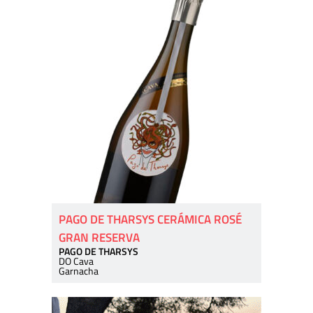
PAGO DE THARSYS CERÁMICA ROSÉ
GRAN RESERVA
PAGO DE THARSYS
DO Cava
Garnacha