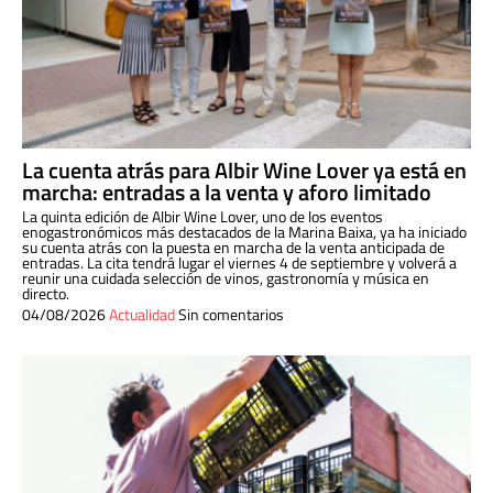
La cuenta atrás para Albir Wine Lover ya está en
marcha: entradas a la venta y aforo limitado
La quinta edición de Albir Wine Lover, uno de los eventos
enogastronómicos más destacados de la Marina Baixa, ya ha iniciado
su cuenta atrás con la puesta en marcha de la venta anticipada de
entradas. La cita tendrá lugar el viernes 4 de septiembre y volverá a
reunir una cuidada selección de vinos, gastronomía y música en
directo.
04/08/2026
Actualidad
Sin comentarios