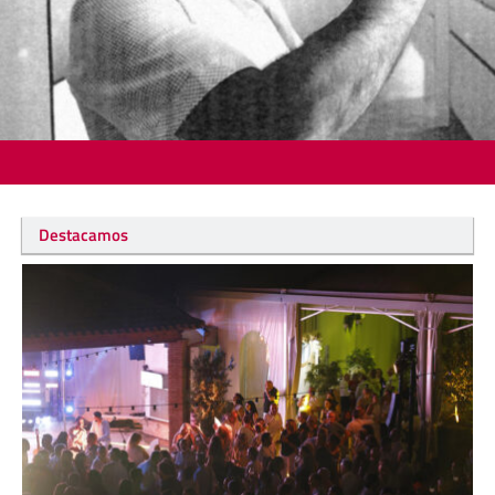
Destacamos