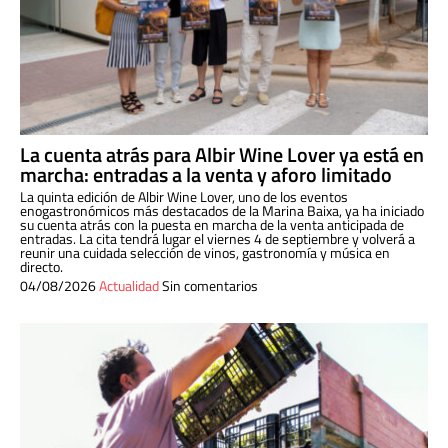
La cuenta atrás para Albir Wine Lover ya está en
marcha: entradas a la venta y aforo limitado
La quinta edición de Albir Wine Lover, uno de los eventos
enogastronómicos más destacados de la Marina Baixa, ya ha iniciado
su cuenta atrás con la puesta en marcha de la venta anticipada de
entradas. La cita tendrá lugar el viernes 4 de septiembre y volverá a
reunir una cuidada selección de vinos, gastronomía y música en
directo.
04/08/2026
Actualidad
Sin comentarios