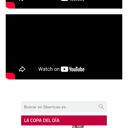
LA COPA DEL DÍA