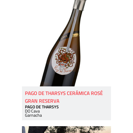
PAGO DE THARSYS CERÁMICA ROSÉ
GRAN RESERVA
PAGO DE THARSYS
DO Cava
Garnacha